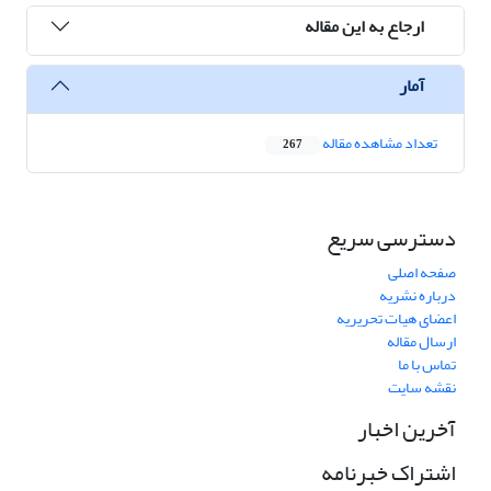
ارجاع به این مقاله
آمار
تعداد مشاهده مقاله
267
دسترسی سریع
صفحه اصلی
درباره نشریه
اعضای هیات تحریریه
ارسال مقاله
تماس با ما
نقشه سایت
آخرین اخبار
اشتراک خبرنامه