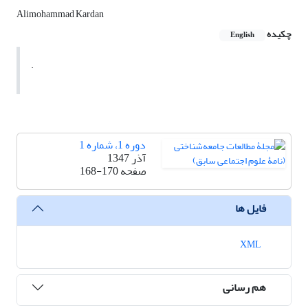
Alimohammad Kardan
چکیده
English
.
دوره 1، شماره 1
آذر 1347
صفحه
168-170
فایل ها
XML
هم رسانی