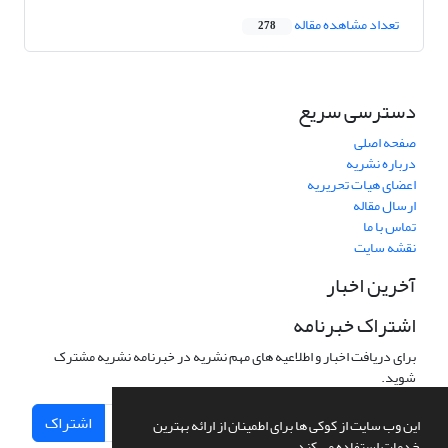
تعداد مشاهده مقاله
278
دسترسی سریع
صفحه اصلی
درباره نشریه
اعضای هیات تحریریه
ارسال مقاله
تماس با ما
نقشه سایت
آخرین اخبار
اشتراک خبرنامه
برای دریافت اخبار و اطلاعیه های مهم نشریه در خبرنامه نشریه مشترک
شوید.
اشتراک
این وب سایت از کوکی ها برای اطمینان از ارائه بهترین
خدمات استفاده می کند.