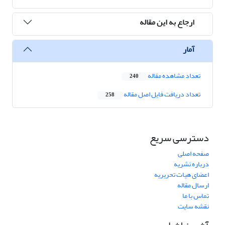
ارجاع به این مقاله
آمار
تعداد مشاهده مقاله
240
تعداد دریافت فایل اصل مقاله
258
دسترسی سریع
صفحه اصلی
درباره نشریه
اعضای هیات تحریریه
ارسال مقاله
تماس با ما
نقشه سایت