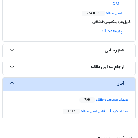
XML
اصل مقاله
524.09 K
فایل‌های تکمیلی/اضافی
پورمحمد.pdf
هم رسانی
ارجاع به این مقاله
آمار
تعداد مشاهده مقاله
798
تعداد دریافت فایل اصل مقاله
1,312
دسترسی سریع