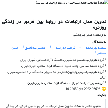
تدوین مدل ارتباطات در روابط بین فردی در زندگی
روزمره
نوع مقاله : علمی وپزوهشی
نویسندگان
3
2
1
سمانه پور محمد
کرامت اله راسخ
محمدرضا قائدی
حسن
4
سلطانی
1
گروه علوم ارتباطات، واحد شیراز، دانشگاه آزاد اسلامی، شیراز، ایران
2
گروه جامعه شناسی، واحد جهرم، دانشگاه آزاد اسلامی، جهرم، ایران
3
گروه علوم سیاسی و روابط بین الملل، واحد شیراز، دانشگاه آزاد اسلامی، شیراز،
ایران
4
گروه مدیریت، واحد شیراز، دانشگاه آزاد اسلامی، شیراز، ایران.
10.22059/jsr.2022.93698
چکیده
تحقیق حاضر با هدف تدوین مدل ارتباطات در روابط بین فردی در زندگی