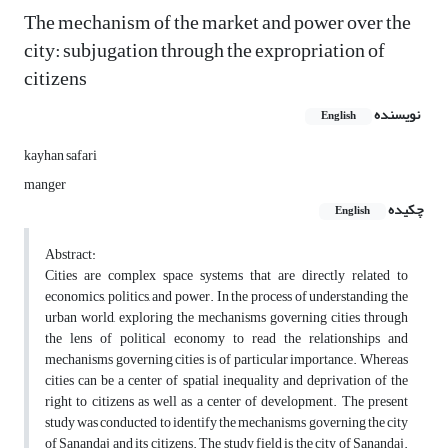
The mechanism of the market and power over the
city: subjugation through the expropriation of
citizens
نویسنده
English
kayhan safari
manger
چکیده
English
Abstract:
Cities are complex space systems that are directly related to
economics, politics, and power. In the process of understanding the
urban world, exploring the mechanisms governing cities through
the lens of political economy to read the relationships and
mechanisms governing cities is of particular importance. Whereas
cities can be a center of spatial inequality and deprivation of the
right to citizens as well as a center of development. The present
study was conducted to identify the mechanisms governing the city
of Sanandaj and its citizens. The study field is the city of Sanandaj.