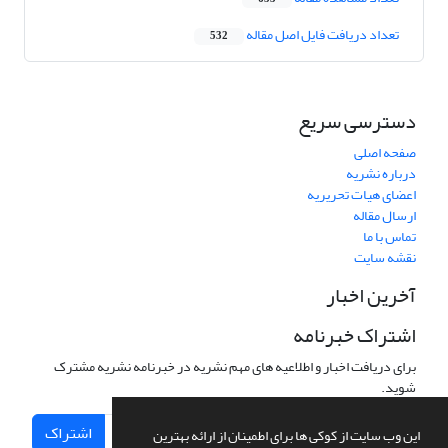
تعداد دریافت فایل اصل مقاله
532
دسترسی سریع
صفحه اصلی
درباره نشریه
اعضای هیات تحریریه
ارسال مقاله
تماس با ما
نقشه سایت
آخرین اخبار
اشتراک خبرنامه
برای دریافت اخبار و اطلاعیه های مهم نشریه در خبرنامه نشریه مشترک
شوید.
اشتراک
این وب سایت از کوکی ها برای اطمینان از ارائه بهترین