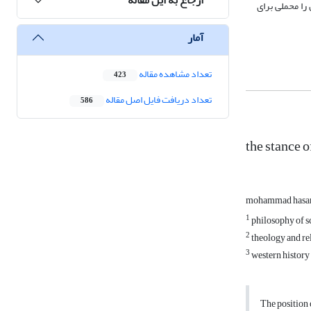
را محملی برای
آمار
تعداد مشاهده مقاله
423
تعداد دریافت فایل اصل مقاله
586
the stance 
mohammad hasan
1
philosophy of sc
2
theology and reli
3
western history 
The position 