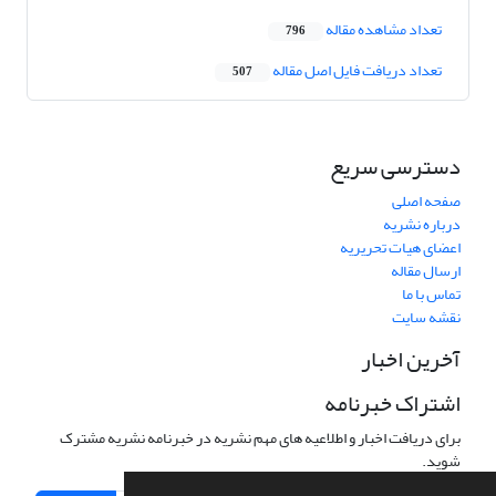
تعداد مشاهده مقاله
796
تعداد دریافت فایل اصل مقاله
507
دسترسی سریع
صفحه اصلی
درباره نشریه
اعضای هیات تحریریه
ارسال مقاله
تماس با ما
نقشه سایت
آخرین اخبار
اشتراک خبرنامه
برای دریافت اخبار و اطلاعیه های مهم نشریه در خبرنامه نشریه مشترک
شوید.