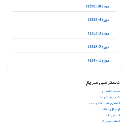
دوره 18 (1390)
دوره 4 (1355)
دوره 3 (1353)
دوره 2 (1348)
دوره 1 (1347)
دسترسی سریع
صفحه اصلی
درباره نشریه
اعضای هیات تحریریه
ارسال مقاله
تماس با ما
نقشه سایت