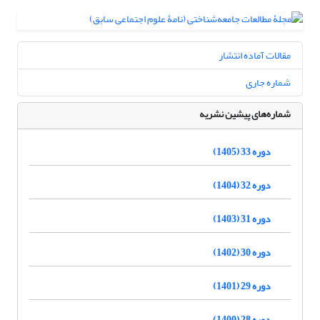
مقالات آماده انتشار
شماره جاری
شماره‌های پیشین نشریه
دوره 33 (1405)
دوره 32 (1404)
دوره 31 (1403)
دوره 30 (1402)
دوره 29 (1401)
دوره 28 (1400)