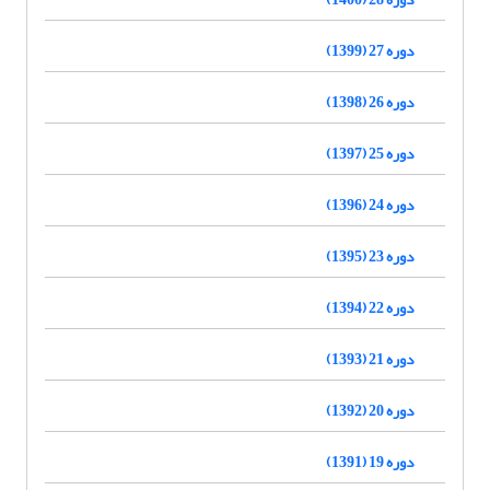
دوره 27 (1399)
دوره 26 (1398)
دوره 25 (1397)
دوره 24 (1396)
دوره 23 (1395)
دوره 22 (1394)
دوره 21 (1393)
دوره 20 (1392)
دوره 19 (1391)