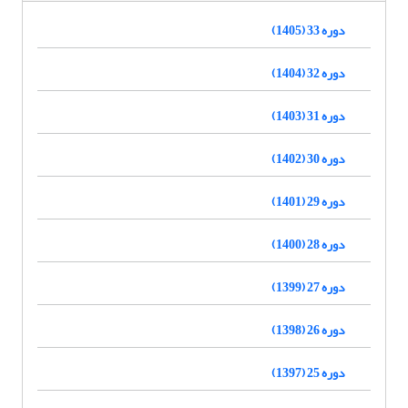
دوره 33 (1405)
دوره 32 (1404)
دوره 31 (1403)
دوره 30 (1402)
دوره 29 (1401)
دوره 28 (1400)
دوره 27 (1399)
دوره 26 (1398)
دوره 25 (1397)