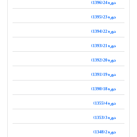
دوره 24 (1396)
دوره 23 (1395)
دوره 22 (1394)
دوره 21 (1393)
دوره 20 (1392)
دوره 19 (1391)
دوره 18 (1390)
دوره 4 (1355)
دوره 3 (1353)
دوره 2 (1348)