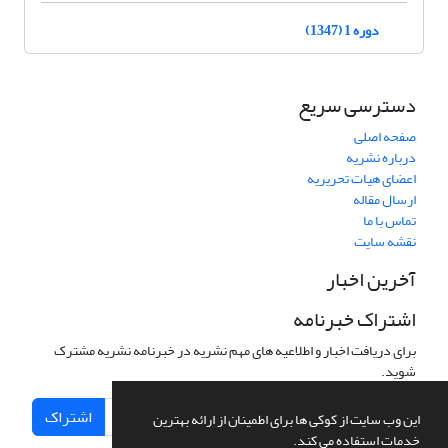
دوره 1 (1347)
دسترسی سریع
صفحه اصلی
درباره نشریه
اعضای هیات تحریریه
ارسال مقاله
تماس با ما
نقشه سایت
آخرین اخبار
اشتراک خبرنامه
برای دریافت اخبار و اطلاعیه های مهم نشریه در خبرنامه نشریه مشترک
شوید.
اشتراک
این وب سایت از کوکی ها برای اطمینان از ارائه بهترین
خدمات استفاده می کند.