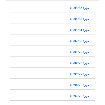
دوره 33 (1405)
دوره 32 (1404)
دوره 31 (1403)
دوره 30 (1402)
دوره 29 (1401)
دوره 28 (1400)
دوره 27 (1399)
دوره 26 (1398)
دوره 25 (1397)