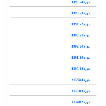
دوره 24 (1396)
دوره 23 (1395)
دوره 22 (1394)
دوره 21 (1393)
دوره 20 (1392)
دوره 19 (1391)
دوره 18 (1390)
دوره 4 (1355)
دوره 3 (1353)
دوره 2 (1348)