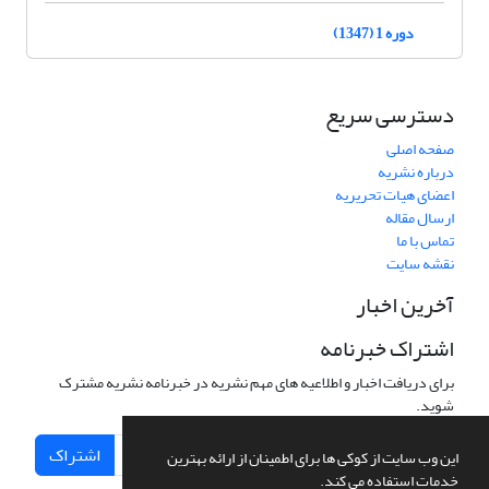
دوره 1 (1347)
دسترسی سریع
صفحه اصلی
درباره نشریه
اعضای هیات تحریریه
ارسال مقاله
تماس با ما
نقشه سایت
آخرین اخبار
اشتراک خبرنامه
برای دریافت اخبار و اطلاعیه های مهم نشریه در خبرنامه نشریه مشترک
شوید.
اشتراک
این وب سایت از کوکی ها برای اطمینان از ارائه بهترین
خدمات استفاده می کند.