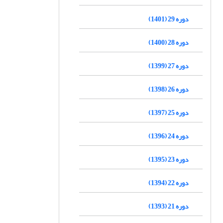
دوره 29 (1401)
دوره 28 (1400)
دوره 27 (1399)
دوره 26 (1398)
دوره 25 (1397)
دوره 24 (1396)
دوره 23 (1395)
دوره 22 (1394)
دوره 21 (1393)