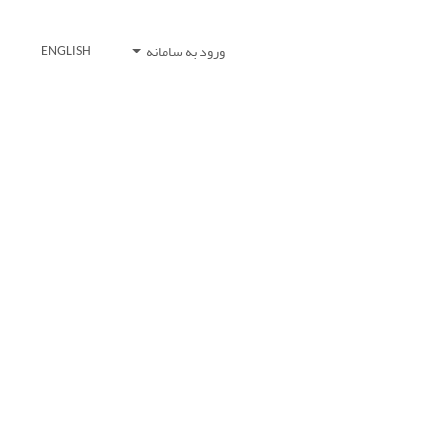
ورود به سامانه
ENGLISH