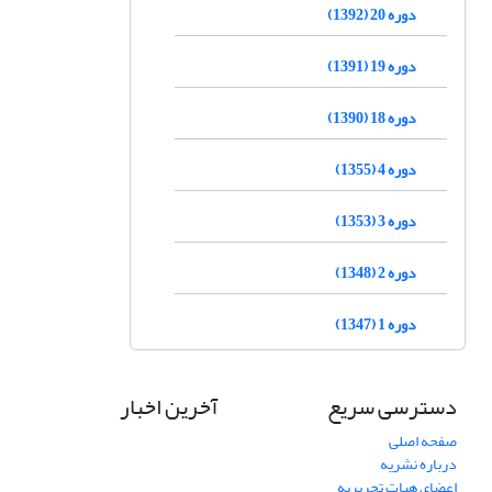
دوره 20 (1392)
دوره 19 (1391)
دوره 18 (1390)
دوره 4 (1355)
دوره 3 (1353)
دوره 2 (1348)
دوره 1 (1347)
دسترسی سریع
آخرین اخبار
صفحه اصلی
درباره نشریه
اعضای هیات تحریریه