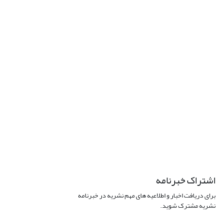
اشتراک خبرنامه
برای دریافت اخبار و اطلاعیه های مهم نشریه در خبرنامه
نشریه مشترک شوید.