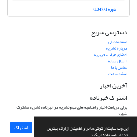
دوره 1 (1347)
دسترسی سریع
صفحه اصلی
درباره نشریه
اعضای هیات تحریریه
ارسال مقاله
تماس با ما
نقشه سایت
آخرین اخبار
اشتراک خبرنامه
برای دریافت اخبار و اطلاعیه های مهم نشریه در خبرنامه نشریه مشترک
شوید.
اشتراک
این وب سایت از کوکی ها برای اطمینان از ارائه بهترین
خدمات استفاده می کند.