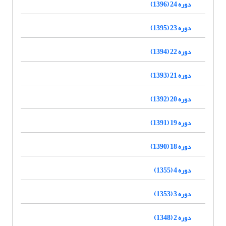
دوره 24 (1396)
دوره 23 (1395)
دوره 22 (1394)
دوره 21 (1393)
دوره 20 (1392)
دوره 19 (1391)
دوره 18 (1390)
دوره 4 (1355)
دوره 3 (1353)
دوره 2 (1348)