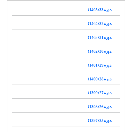
دوره 33 (1405)
دوره 32 (1404)
دوره 31 (1403)
دوره 30 (1402)
دوره 29 (1401)
دوره 28 (1400)
دوره 27 (1399)
دوره 26 (1398)
دوره 25 (1397)