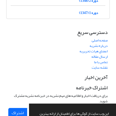
دوره 2 (1348)
دوره 1 (1347)
دسترسی سریع
صفحه اصلی
درباره نشریه
اعضای هیات تحریریه
ارسال مقاله
تماس با ما
نقشه سایت
آخرین اخبار
اشتراک خبرنامه
برای دریافت اخبار و اطلاعیه های مهم نشریه در خبرنامه نشریه مشترک
شوید.
اشتراک
این وب سایت از کوکی ها برای اطمینان از ارائه بهترین