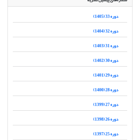
دوره 33 (1405)
دوره 32 (1404)
دوره 31 (1403)
دوره 30 (1402)
دوره 29 (1401)
دوره 28 (1400)
دوره 27 (1399)
دوره 26 (1398)
دوره 25 (1397)