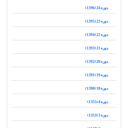
دوره 24 (1396)
دوره 23 (1395)
دوره 22 (1394)
دوره 21 (1393)
دوره 20 (1392)
دوره 19 (1391)
دوره 18 (1390)
دوره 4 (1355)
دوره 3 (1353)