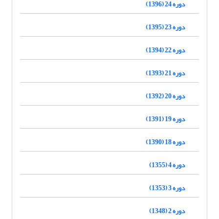
دوره 24 (1396)
دوره 23 (1395)
دوره 22 (1394)
دوره 21 (1393)
دوره 20 (1392)
دوره 19 (1391)
دوره 18 (1390)
دوره 4 (1355)
دوره 3 (1353)
دوره 2 (1348)