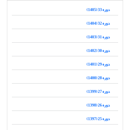
دوره 33 (1405)
دوره 32 (1404)
دوره 31 (1403)
دوره 30 (1402)
دوره 29 (1401)
دوره 28 (1400)
دوره 27 (1399)
دوره 26 (1398)
دوره 25 (1397)