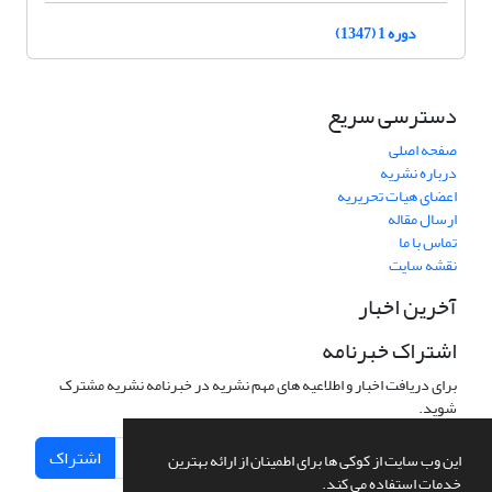
دوره 1 (1347)
دسترسی سریع
صفحه اصلی
درباره نشریه
اعضای هیات تحریریه
ارسال مقاله
تماس با ما
نقشه سایت
آخرین اخبار
اشتراک خبرنامه
برای دریافت اخبار و اطلاعیه های مهم نشریه در خبرنامه نشریه مشترک
شوید.
اشتراک
این وب سایت از کوکی ها برای اطمینان از ارائه بهترین
خدمات استفاده می کند.