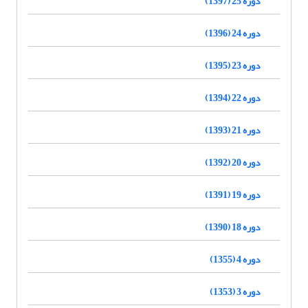
دوره 25 (1397)
دوره 24 (1396)
دوره 23 (1395)
دوره 22 (1394)
دوره 21 (1393)
دوره 20 (1392)
دوره 19 (1391)
دوره 18 (1390)
دوره 4 (1355)
دوره 3 (1353)