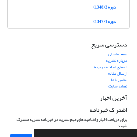
دوره 2 (1348)
دوره 1 (1347)
دسترسی سریع
صفحه اصلی
درباره نشریه
اعضای هیات تحریریه
ارسال مقاله
تماس با ما
نقشه سایت
آخرین اخبار
اشتراک خبرنامه
برای دریافت اخبار و اطلاعیه های مهم نشریه در خبرنامه نشریه مشترک
شوید.