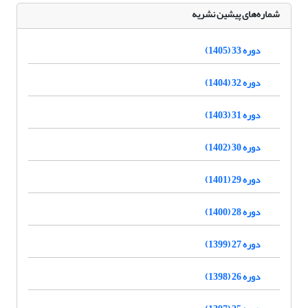
شماره‌های پیشین نشریه
دوره 33 (1405)
دوره 32 (1404)
دوره 31 (1403)
دوره 30 (1402)
دوره 29 (1401)
دوره 28 (1400)
دوره 27 (1399)
دوره 26 (1398)