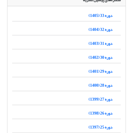
دوره 33 (1405)
دوره 32 (1404)
دوره 31 (1403)
دوره 30 (1402)
دوره 29 (1401)
دوره 28 (1400)
دوره 27 (1399)
دوره 26 (1398)
دوره 25 (1397)