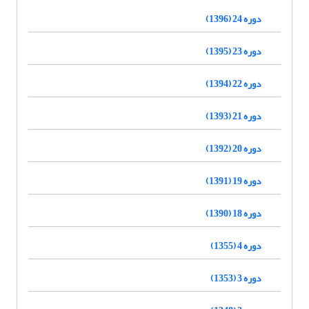
دوره 24 (1396)
دوره 23 (1395)
دوره 22 (1394)
دوره 21 (1393)
دوره 20 (1392)
دوره 19 (1391)
دوره 18 (1390)
دوره 4 (1355)
دوره 3 (1353)