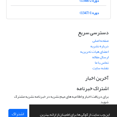
دوره 2 (1348)
دوره 1 (1347)
دسترسی سریع
صفحه اصلی
درباره نشریه
اعضای هیات تحریریه
ارسال مقاله
تماس با ما
نقشه سایت
آخرین اخبار
اشتراک خبرنامه
برای دریافت اخبار و اطلاعیه های مهم نشریه در خبرنامه نشریه مشترک
شوید.
اشتراک
این وب سایت از کوکی ها برای اطمینان از ارائه بهترین