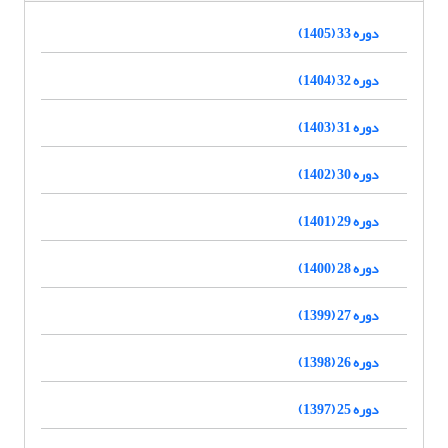
دوره 33 (1405)
دوره 32 (1404)
دوره 31 (1403)
دوره 30 (1402)
دوره 29 (1401)
دوره 28 (1400)
دوره 27 (1399)
دوره 26 (1398)
دوره 25 (1397)