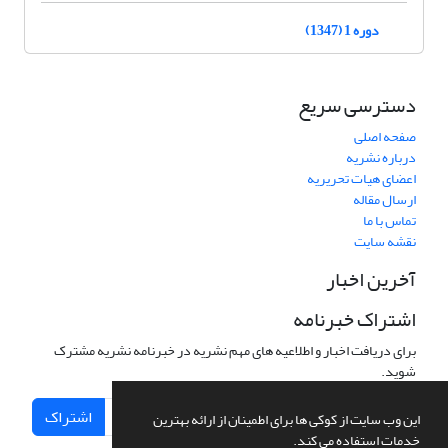
دوره 1 (1347)
دسترسی سریع
صفحه اصلی
درباره نشریه
اعضای هیات تحریریه
ارسال مقاله
تماس با ما
نقشه سایت
آخرین اخبار
اشتراک خبرنامه
برای دریافت اخبار و اطلاعیه های مهم نشریه در خبرنامه نشریه مشترک
شوید.
اشتراک
این وب سایت از کوکی ها برای اطمینان از ارائه بهترین
خدمات استفاده می کند.