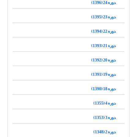
دوره 24 (1396)
دوره 23 (1395)
دوره 22 (1394)
دوره 21 (1393)
دوره 20 (1392)
دوره 19 (1391)
دوره 18 (1390)
دوره 4 (1355)
دوره 3 (1353)
دوره 2 (1348)