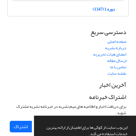
دوره 1 (1347)
دسترسی سریع
صفحه اصلی
درباره نشریه
اعضای هیات تحریریه
ارسال مقاله
تماس با ما
نقشه سایت
آخرین اخبار
اشتراک خبرنامه
برای دریافت اخبار و اطلاعیه های مهم نشریه در خبرنامه نشریه مشترک
شوید.
اشتراک
این وب سایت از کوکی ها برای اطمینان از ارائه بهترین
خدمات استفاده می کند.