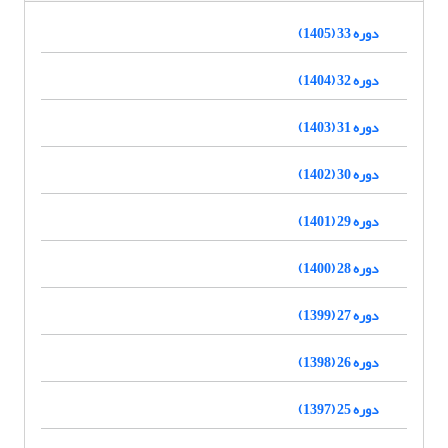
دوره 33 (1405)
دوره 32 (1404)
دوره 31 (1403)
دوره 30 (1402)
دوره 29 (1401)
دوره 28 (1400)
دوره 27 (1399)
دوره 26 (1398)
دوره 25 (1397)