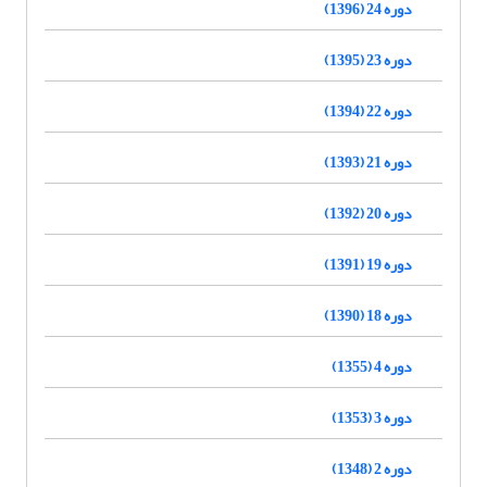
دوره 24 (1396)
دوره 23 (1395)
دوره 22 (1394)
دوره 21 (1393)
دوره 20 (1392)
دوره 19 (1391)
دوره 18 (1390)
دوره 4 (1355)
دوره 3 (1353)
دوره 2 (1348)