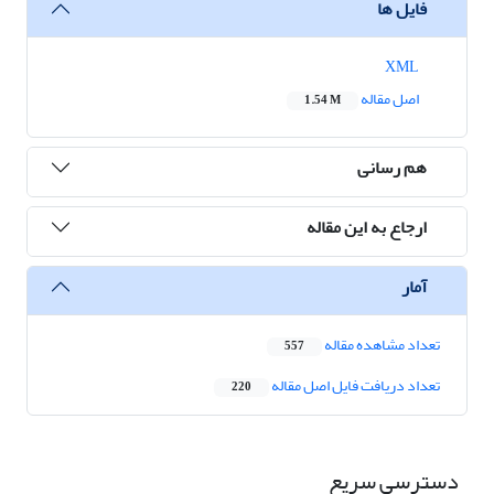
فایل ها
XML
اصل مقاله
1.54 M
هم رسانی
ارجاع به این مقاله
آمار
تعداد مشاهده مقاله
557
تعداد دریافت فایل اصل مقاله
220
دسترسی سریع