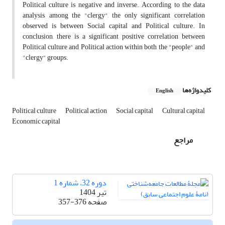
Political culture is negative and inverse. According to the data
analysis, among the "clergy", the only significant correlation
observed is between Social capital and Political culture. In
conclusion, there is a significant positive correlation between
Political culture and Political action within both the "people" and
"clergy" groups.
کلیدواژه‌ها
English
Political culture
Political action
Social capital
Cultural capital
Economic capital
مراجع
دوره 32، شماره 1
تیر 1404
صفحه
357-376