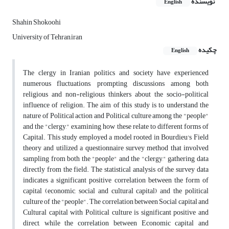
نویسنده
English
Shahin Shokoohi
University of Tehran,iran
چکیده
English
The clergy in Iranian politics and society have experienced
numerous fluctuations, prompting discussions among both
religious and non-religious thinkers about the socio-political
influence of religion. The aim of this study is to understand the
nature of Political action and Political culture among the "people"
and the "clergy," examining how these relate to different forms of
Capital. This study employed a model rooted in Bourdieu's Field
theory and utilized a questionnaire survey method that involved
sampling from both the "people" and the "clergy," gathering data
directly from the field. The statistical analysis of the survey data
indicates a significant positive correlation between the form of
capital (economic, social and cultural capital) and the political
culture of the "people". The correlation between Social capital and
Cultural capital with Political culture is significant positive and
direct, while the correlation between Economic capital and