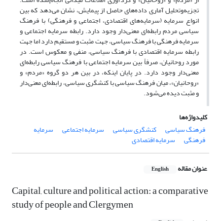
تجزیه‌و‌تحلیل آماری داده‌های حاصل از پیمایش، نشان می‌دهد که بین
انواع سرمایه (سرمایه‌های اقتصادی، اجتماعی و فرهنگی) با فرهنگ
سیاسی مردم رابطه‌ای معنی‌دار وجود دارد. رابطه سرمایه اجتماعی و
سرمایه فرهنگی با فرهنگ سیاسی، جهت مثبت و مستقیم دارد اما جهت
رابطه سرمایه اقتصادی با فرهنگ سیاسی، منفی و معکوس است. در
مورد روحانیان، صرفاً بین سرمایه اجتماعی با فرهنگ سیاسی رابطه‌ای
معنی‌دار وجود دارد. در پایان اینکه، در بین هر دو گروه «مردم» و
«روحانیان»، میان فرهنگ سیاسی با کنشگری سیاسی، رابطه‌ای معنی‌دار
و مثبت دیده می‌شود.
کلیدواژه‌ها
فرهنگ سیاسی
کنشگری سیاسی
سرمایه اجتماعی
سرمایه
فرهنگی
سرمایه اقتصادی
عنوان مقاله
English
Capital, culture and political action: a comparative
study of people and Clergymen