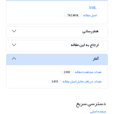
XML
اصل مقاله
762.08 K
هم رسانی
ارجاع به این مقاله
آمار
تعداد مشاهده مقاله
2,102
تعداد دریافت فایل اصل مقاله
1,433
دسترسی سریع
صفحه اصلی