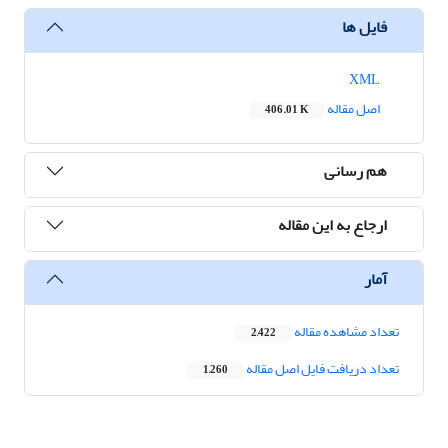
فایل ها
XML
اصل مقاله
406.01 K
هم رسانی
ارجاع به این مقاله
آمار
تعداد مشاهده مقاله
2,422
تعداد دریافت فایل اصل مقاله
1,260