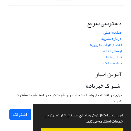
دسترسی سریع
صفحه اصلی
درباره نشریه
اعضای هیات تحریریه
ارسال مقاله
تماس با ما
نقشه سایت
آخرین اخبار
اشتراک خبرنامه
برای دریافت اخبار و اطلاعیه های مهم نشریه در خبرنامه نشریه مشترک
شوید.
اشتراک
این وب سایت از کوکی ها برای اطمینان از ارائه بهترین
خدمات استفاده می کند.