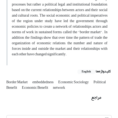
processes, but rather a political, legal, and institutional foundation,
based on the current relationships between actors and their social
and cultural roots. The social, economic, and political imperatives
of the region under study have led the government, through
economic policies, to create a network of relationships, actors and
norms of work in sustained forms, called the "border market". In
addition, the findings show that over time, the pattern of trade, the
organization of economic relations, the number and nature of
forces inside and outside the market and their relationships with
each other have changed significantly.
کلیدواژه‌ها
English
Border Market
embeddedness
Economic Sociology
Political
Benefit
Economic Benefit
network
مراجع