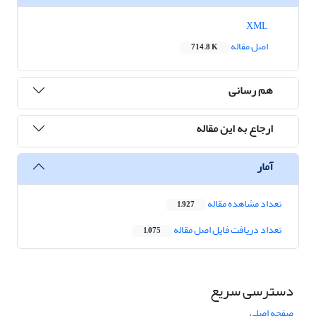
XML
اصل مقاله
714.8 K
هم رسانی
ارجاع به این مقاله
آمار
تعداد مشاهده مقاله
1,927
تعداد دریافت فایل اصل مقاله
1,075
دسترسی سریع
صفحه اصلی