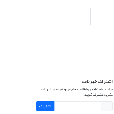
-
-
اشتراک خبرنامه
برای دریافت اخبار و اطلاعیه های مهم نشریه در خبرنامه
نشریه مشترک شوید.
اشتراک