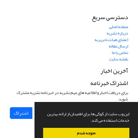
دسترسی سریع
صفحه اصلی
درباره نشریه
اعضای هیات تحریریه
ارسال مقاله
تماس با ما
نقشه سایت
آخرین اخبار
اشتراک خبرنامه
برای دریافت اخبار و اطلاعیه های مهم نشریه در خبرنامه نشریه مشترک
شوید.
اشتراک
این وب سایت از کوکی ها برای اطمینان از ارائه بهترین
خدمات استفاده می کند.
متوجه شدم