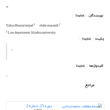
-
نویسندگان
English
1
2
Yahya Bouzarinejad
elahe marandi
2
Law department, Alzahra university
چکیده
English
-
کلیدواژه‌ها
English
-
مراجع
دوره 25، شماره 2