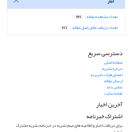
آمار
تعداد مشاهده مقاله
993
تعداد دریافت فایل اصل مقاله
913
دسترسی سریع
صفحه اصلی
درباره نشریه
اعضای هیات تحریریه
ارسال مقاله
تماس با ما
نقشه سایت
آخرین اخبار
اشتراک خبرنامه
برای دریافت اخبار و اطلاعیه های مهم نشریه در خبرنامه نشریه مشترک
شوید.