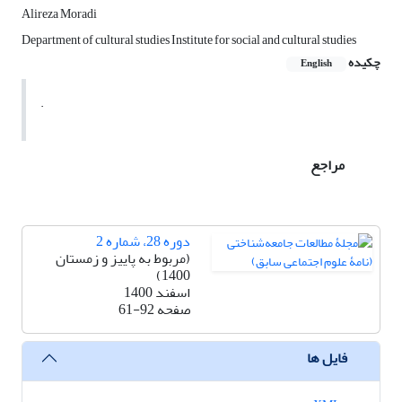
Alireza Moradi
Department of cultural studies Institute for social and cultural studies
چکیده
English
.
مراجع
دوره 28، شماره 2
(مربوط به پاییز و زمستان
1400)
اسفند 1400
صفحه
61-92
فایل ها