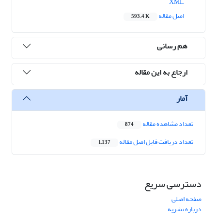
XML
اصل مقاله
593.4 K
هم رسانی
ارجاع به این مقاله
آمار
تعداد مشاهده مقاله
874
تعداد دریافت فایل اصل مقاله
1,137
دسترسی سریع
صفحه اصلی
درباره نشریه