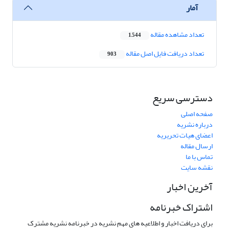
آمار
تعداد مشاهده مقاله
1,544
تعداد دریافت فایل اصل مقاله
903
دسترسی سریع
صفحه اصلی
درباره نشریه
اعضای هیات تحریریه
ارسال مقاله
تماس با ما
نقشه سایت
آخرین اخبار
اشتراک خبرنامه
برای دریافت اخبار و اطلاعیه های مهم نشریه در خبرنامه نشریه مشترک