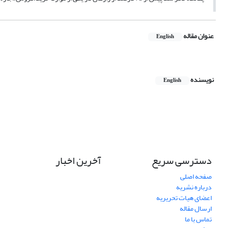
عنوان مقاله
English
نویسنده
English
دسترسی سریع
آخرین اخبار
صفحه اصلی
درباره نشریه
اعضای هیات تحریریه
ارسال مقاله
تماس با ما