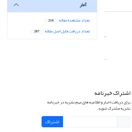
آمار
تعداد مشاهده مقاله
214
تعداد دریافت فایل اصل مقاله
207
.
. .
اشتراک خبرنامه
برای دریافت اخبار و اطلاعیه های مهم نشریه در خبرنامه
نشریه مشترک شوید.
اشتراک