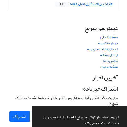
تعداد دریافت فایل اصل مقاله
444
دسترسی سریع
صفحه اصلی
درباره نشریه
اعضای هیات تحریریه
ارسال مقاله
تماس با ما
نقشه سایت
آخرین اخبار
اشتراک خبرنامه
برای دریافت اخبار و اطلاعیه های مهم نشریه در خبرنامه نشریه مشترک
شوید.
اشتراک
این وب سایت از کوکی ها برای اطمینان از ارائه بهترین
خدمات استفاده می کند.