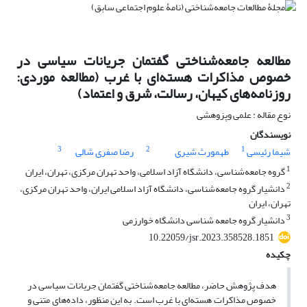
مطالعه جامعه‌شناختی گفتمان جریانات سیاسی در
خصوص مذاکرات هسته‌ای با غرب (مطالعه موردی:
روزنامه‌های کیهان، رسالت، شرق و اعتماد)
نوع مقاله : علمی وپزوهشی
نویسندگان
3
2
1
شیما رئیسی
طهمورث شیری
رضا صفری شالی
1
گروه جامعه‌شناسی، دانشگاه آزاد اسلامی، واحد تهران مرکزی، تهران، ایران
2
دانشیار گروه جامعه‌شناسی، دانشگاه آزاد اسلامی ایران، واحد تهران مرکزی،
تهران، ایران
3
دانشیار گروه جامعه شناسی دانشگاه خوارزمی
10.22059/jsr.2023.358528.1851
چکیده
هدف پژوهش حاضر، مطالعه جامعه‌شناختی گفتمان جریانات سیاسی در
خصوص مذاکرات هسته‌ای با غرب است. به این منظور، داده‌های متنی و