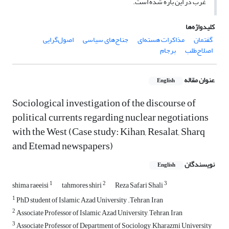
غرب در این باره شده است.
کلیدواژه‌ها
گفتمان
مذاکرات هسته‌ای
جناح‌های سیاسی
اصول‌گرایی
اصلاح‌طلب
برجام
عنوان مقاله
English
Sociological investigation of the discourse of
political currents regarding nuclear negotiations
with the West (Case study: Kihan, Resalat, Sharq
and Etemad newspapers)
نویسندگان
English
1
2
3
shima raeeisi
tahmores shiri
Reza Safari Shali
1
PhD student of Islamic Azad University .Tehran, Iran
2
Associate Professor of Islamic Azad University, Tehran, Iran
3
Associate Professor of Department of Sociology, Kharazmi University