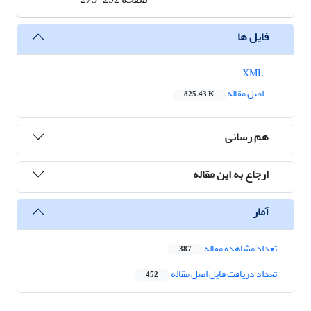
فایل ها
XML
اصل مقاله
825.43 K
هم رسانی
ارجاع به این مقاله
آمار
تعداد مشاهده مقاله
387
تعداد دریافت فایل اصل مقاله
452