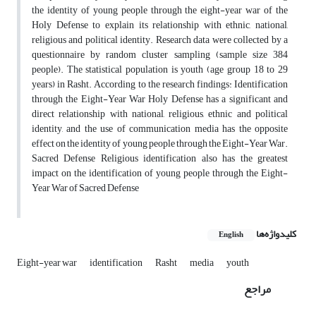
the identity of young people through the eight-year war of the
Holy Defense to explain its relationship with ethnic, national,
religious and political identity. Research data were collected by a
questionnaire by random cluster sampling (sample size 384
people). The statistical population is youth (age group 18 to 29
years) in Rasht. According to the research findings: Identification
through the Eight-Year War Holy Defense has a significant and
direct relationship with national, religious, ethnic and political
identity, and the use of communication media has the opposite
effect on the identity of young people through the Eight-Year War.
Sacred Defense Religious identification also has the greatest
impact on the identification of young people through the Eight-
Year War of Sacred Defense
کلیدواژه‌ها
English
Eight-year war
identification
Rasht
media
youth
مراجع