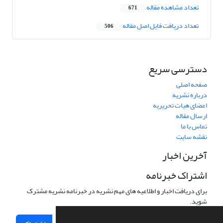
تعداد مشاهده مقاله
671
تعداد دریافت فایل اصل مقاله
506
دسترسی سریع
صفحه اصلی
درباره نشریه
اعضای هیات تحریریه
ارسال مقاله
تماس با ما
نقشه سایت
آخرین اخبار
اشتراک خبرنامه
برای دریافت اخبار و اطلاعیه های مهم نشریه در خبرنامه نشریه مشترک
شوید.