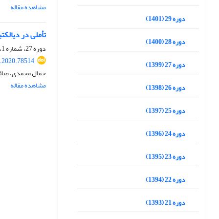
مشاهده مقاله
دوره 29 (1401)
تأملی در دیالکت
دوره 28 (1400)
دوره 27، شماره 1، شهریور 1399، صفحه
r.2020.78514
دوره 27 (1399)
جمال محمدی، صائ
مشاهده مقاله
دوره 26 (1398)
دوره 25 (1397)
دوره 24 (1396)
دوره 23 (1395)
دوره 22 (1394)
دوره 21 (1393)