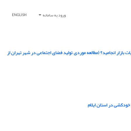
ورود به سامانه
ENGLISH
ت بازار انجامید؟ (مطالعه موردی تولید فضای اجتماعی در شهر تهران از
 خودکشی در استان ایلام