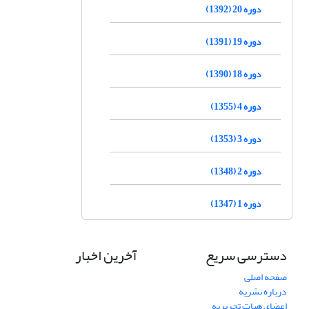
دوره 20 (1392)
دوره 19 (1391)
دوره 18 (1390)
دوره 4 (1355)
دوره 3 (1353)
دوره 2 (1348)
دوره 1 (1347)
دسترسی سریع
آخرین اخبار
صفحه اصلی
درباره نشریه
اعضای هیات تحریریه