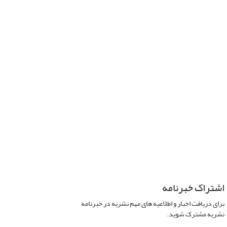
اشتراک خبرنامه
برای دریافت اخبار و اطلاعیه های مهم نشریه در خبرنامه
نشریه مشترک شوید.