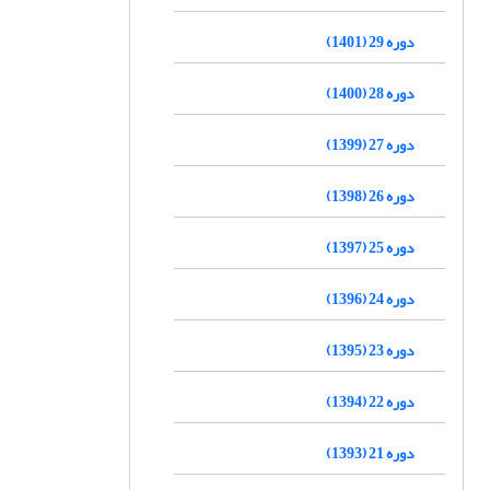
دوره 29 (1401)
دوره 28 (1400)
دوره 27 (1399)
دوره 26 (1398)
دوره 25 (1397)
دوره 24 (1396)
دوره 23 (1395)
دوره 22 (1394)
دوره 21 (1393)