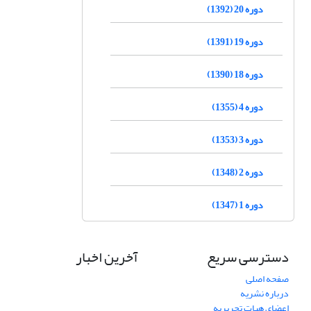
دوره 20 (1392)
دوره 19 (1391)
دوره 18 (1390)
دوره 4 (1355)
دوره 3 (1353)
دوره 2 (1348)
دوره 1 (1347)
دسترسی سریع
آخرین اخبار
صفحه اصلی
درباره نشریه
اعضای هیات تحریریه