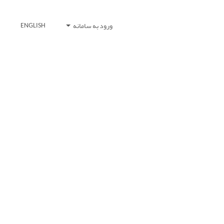
ورود به سامانه
ENGLISH