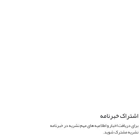
اشتراک خبرنامه
برای دریافت اخبار و اطلاعیه های مهم نشریه در خبرنامه
نشریه مشترک شوید.