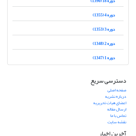
دوره 18 (1390)
دوره 4 (1355)
دوره 3 (1353)
دوره 2 (1348)
دوره 1 (1347)
دسترسی سریع
صفحه اصلی
درباره نشریه
اعضای هیات تحریریه
ارسال مقاله
تماس با ما
نقشه سایت
آخرین اخبار