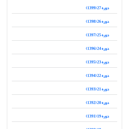
دوره 27 (1399)
دوره 26 (1398)
دوره 25 (1397)
دوره 24 (1396)
دوره 23 (1395)
دوره 22 (1394)
دوره 21 (1393)
دوره 20 (1392)
دوره 19 (1391)