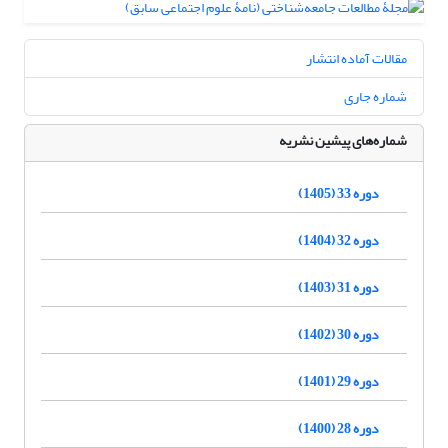
مقالات آماده انتشار
شماره جاری
شماره‌های پیشین نشریه
دوره 33 (1405)
دوره 32 (1404)
دوره 31 (1403)
دوره 30 (1402)
دوره 29 (1401)
دوره 28 (1400)