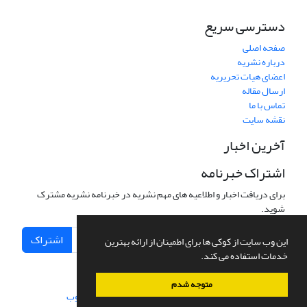
دسترسی سریع
صفحه اصلی
درباره نشریه
اعضای هیات تحریریه
ارسال مقاله
تماس با ما
نقشه سایت
آخرین اخبار
اشتراک خبرنامه
برای دریافت اخبار و اطلاعیه های مهم نشریه در خبرنامه نشریه مشترک
شوید.
اشتراک
این وب سایت از کوکی ها برای اطمینان از ارائه بهترین
خدمات استفاده می کند.
متوجه شدم
سامانه مدیریت نشریات علمی.
طراحی و پیاده سازی از
سیناوب