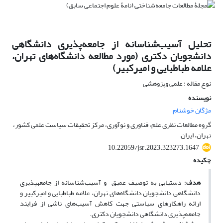
تحلیل آسیب‌شناسانه از جامعه‌پذیری دانشگاهی
دانشجویان دکتری (مورد مطالعه دانشگاه‌های تهران،
علامه طباطبایی و امیرکبیر)
نوع مقاله : علمی وپزوهشی
نویسنده
مژگان خوشنام
گروه مطالعات نظری علم، فناوری و نوآوری، مرکز تحقیقات سیاست علمی کشور،
تهران، ایران
10.22059/jsr.2023.323273.1647
چکیده
هدف
: دستیابی به توصیف عمیق و آسیب‌شناسانه از جامعه­پذیری
دانشگاهی دانشجویان دانشگاه‌های تهران، علامه طباطبایی و امیرکبیر و
ارائه راهکارهای سیاستی جهت کاهش آسیب‌های ناشی از فرایند
جامعه‌پذیری دانشگاهی دانشجویان دکتری.