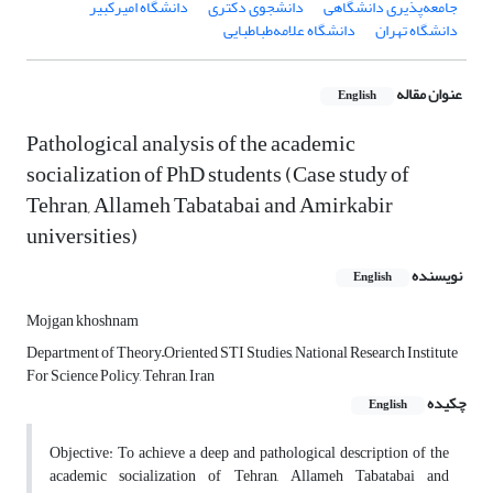
جامعه‌پذیری دانشگاهی
دانشجوی دکتری
دانشگاه امیرکبیر
دانشگاه تهران
دانشگاه علامه‌طباطبایی‌
عنوان مقاله
English
Pathological analysis of the academic
socialization of PhD students (Case study of
Tehran, Allameh Tabatabai and Amirkabir
universities)
نویسنده
English
Mojgan khoshnam
Department of Theory–Oriented STI Studies, National Research Institute
For Science Policy, Tehran, Iran
چکیده
English
Objective: To achieve a deep and pathological description of the
academic socialization of Tehran, Allameh Tabatabai and