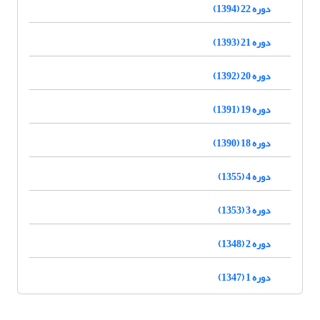
دوره 22 (1394)
دوره 21 (1393)
دوره 20 (1392)
دوره 19 (1391)
دوره 18 (1390)
دوره 4 (1355)
دوره 3 (1353)
دوره 2 (1348)
دوره 1 (1347)