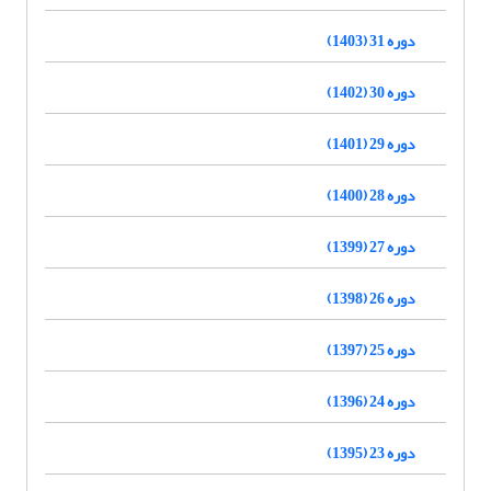
دوره 31 (1403)
دوره 30 (1402)
دوره 29 (1401)
دوره 28 (1400)
دوره 27 (1399)
دوره 26 (1398)
دوره 25 (1397)
دوره 24 (1396)
دوره 23 (1395)