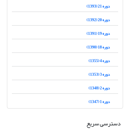
دوره 21 (1393)
دوره 20 (1392)
دوره 19 (1391)
دوره 18 (1390)
دوره 4 (1355)
دوره 3 (1353)
دوره 2 (1348)
دوره 1 (1347)
دسترسی سریع