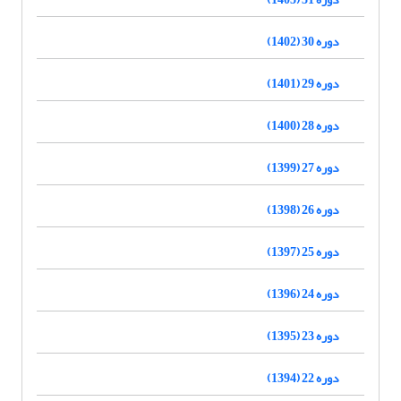
دوره 30 (1402)
دوره 29 (1401)
دوره 28 (1400)
دوره 27 (1399)
دوره 26 (1398)
دوره 25 (1397)
دوره 24 (1396)
دوره 23 (1395)
دوره 22 (1394)