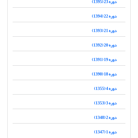
دوره 23 (1395)
دوره 22 (1394)
دوره 21 (1393)
دوره 20 (1392)
دوره 19 (1391)
دوره 18 (1390)
دوره 4 (1355)
دوره 3 (1353)
دوره 2 (1348)
دوره 1 (1347)