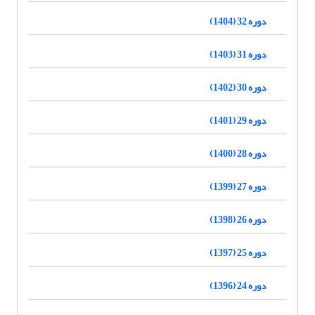
دوره 32 (1404)
دوره 31 (1403)
دوره 30 (1402)
دوره 29 (1401)
دوره 28 (1400)
دوره 27 (1399)
دوره 26 (1398)
دوره 25 (1397)
دوره 24 (1396)