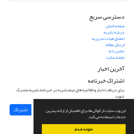
دسترسی سریع
صفحه اصلی
درباره نشریه
اعضای هیات تحریریه
ارسال مقاله
تماس با ما
نقشه سایت
آخرین اخبار
اشتراک خبرنامه
برای دریافت اخبار و اطلاعیه های مهم نشریه در خبرنامه نشریه مشترک
شوید.
اشتراک
این وب سایت از کوکی ها برای اطمینان از ارائه بهترین
خدمات استفاده می کند.
متوجه شدم