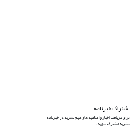
اشتراک خبرنامه
برای دریافت اخبار و اطلاعیه های مهم نشریه در خبرنامه
نشریه مشترک شوید.