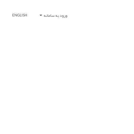
ورود به سامانه
ENGLISH