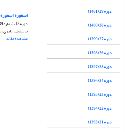
دوره 29 (1401)
اسطوره اسطوره‏
دوره 18، شماره 39، اسفند 1390، صفحه
دوره 28 (1400)
یوسفعلی اباذری، 
مشاهده مقاله
دوره 27 (1399)
دوره 26 (1398)
دوره 25 (1397)
دوره 24 (1396)
دوره 23 (1395)
دوره 22 (1394)
دوره 21 (1393)