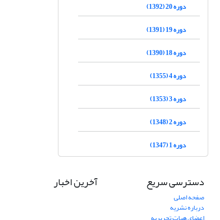
دوره 20 (1392)
دوره 19 (1391)
دوره 18 (1390)
دوره 4 (1355)
دوره 3 (1353)
دوره 2 (1348)
دوره 1 (1347)
دسترسی سریع
آخرین اخبار
صفحه اصلی
درباره نشریه
اعضای هیات تحریریه