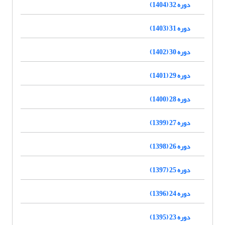
دوره 32 (1404)
دوره 31 (1403)
دوره 30 (1402)
دوره 29 (1401)
دوره 28 (1400)
دوره 27 (1399)
دوره 26 (1398)
دوره 25 (1397)
دوره 24 (1396)
دوره 23 (1395)