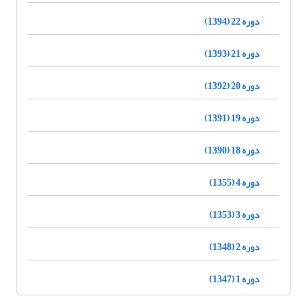
دوره 22 (1394)
دوره 21 (1393)
دوره 20 (1392)
دوره 19 (1391)
دوره 18 (1390)
دوره 4 (1355)
دوره 3 (1353)
دوره 2 (1348)
دوره 1 (1347)