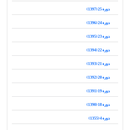
دوره 25 (1397)
دوره 24 (1396)
دوره 23 (1395)
دوره 22 (1394)
دوره 21 (1393)
دوره 20 (1392)
دوره 19 (1391)
دوره 18 (1390)
دوره 4 (1355)