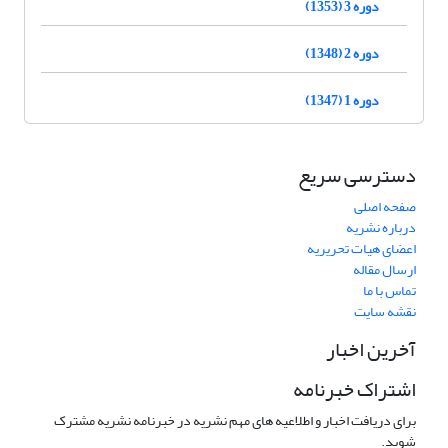
دوره 3 (1353)
دوره 2 (1348)
دوره 1 (1347)
دسترسی سریع
صفحه اصلی
درباره نشریه
اعضای هیات تحریریه
ارسال مقاله
تماس با ما
نقشه سایت
آخرین اخبار
اشتراک خبرنامه
برای دریافت اخبار و اطلاعیه های مهم نشریه در خبرنامه نشریه مشترک
شوید.