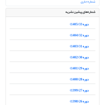
شماره جاری
شماره‌های پیشین نشریه
دوره 33 (1405)
دوره 32 (1404)
دوره 31 (1403)
دوره 30 (1402)
دوره 29 (1401)
دوره 28 (1400)
دوره 27 (1399)
دوره 26 (1398)